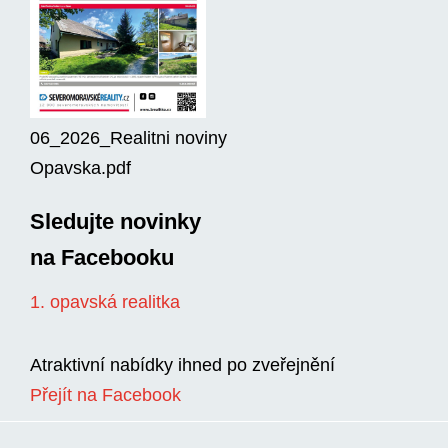
06_2026_Realitni noviny
Opavska.pdf
Sledujte novinky
na Facebooku
1. opavská realitka
Atraktivní nabídky ihned po zveřejnění
Přejít na Facebook