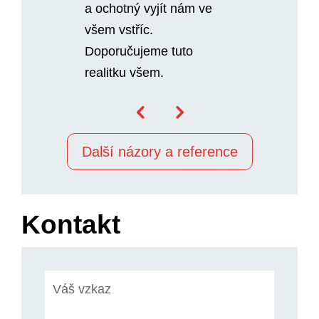
a ochotný vyjít nám ve
všem vstříc.
Doporučujeme tuto
realitku všem.
Další názory a reference
Kontakt