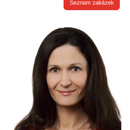
Seznam zakázek