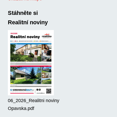
Stáhněte si
Realitní noviny
06_2026_Realitni noviny
Opavska.pdf