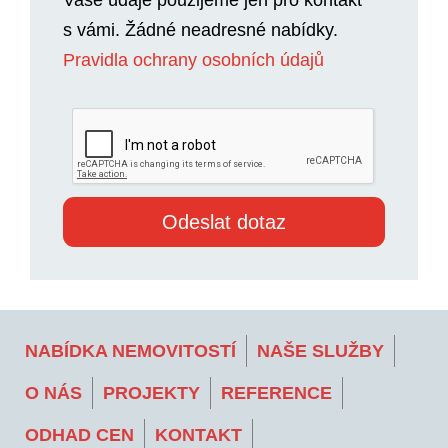
s vámi. Žádné neadresné nabídky.
Pravidla ochrany osobních údajů
NABÍDKA NEMOVITOSTÍ
NAŠE SLUŽBY
O NÁS
PROJEKTY
REFERENCE
ODHAD CEN
KONTAKT