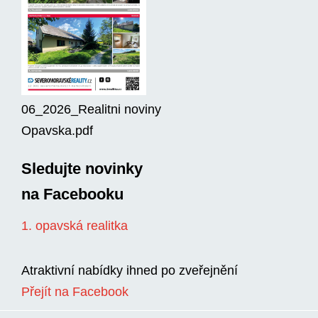
06_2026_Realitni noviny
Opavska.pdf
Sledujte novinky
na Facebooku
1. opavská realitka
Atraktivní nabídky ihned po zveřejnění
Přejít na Facebook