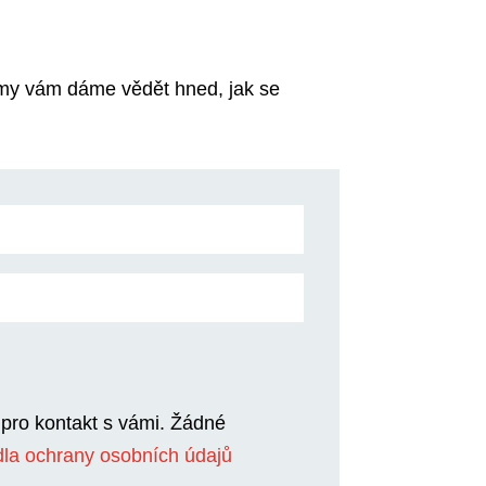
 my vám dáme vědět hned, jak se
pro kontakt s vámi. Žádné
dla ochrany osobních údajů