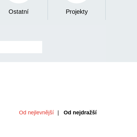
Ostatní
Projekty
nejlevnější
,
nejdražší