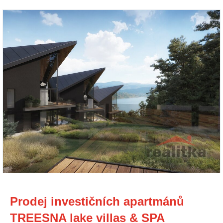
Prodej investičních apartmánů
TREESNA lake villas & SPA