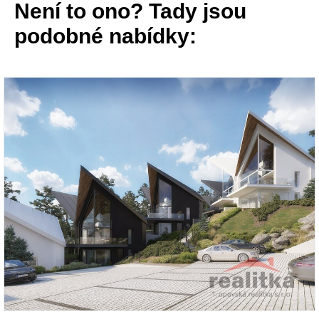
Není to ono? Tady jsou
podobné nabídky: