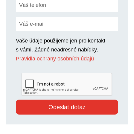
Vaše údaje použijeme jen pro kontakt
s vámi. Žádné neadresné nabídky.
Pravidla ochrany osobních údajů