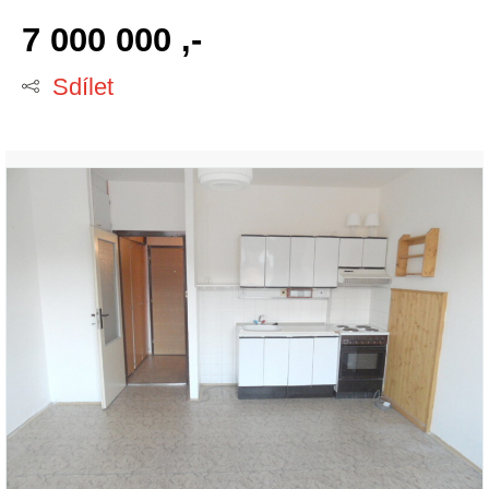
7 000 000 ,-
Sdílet