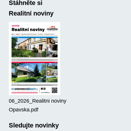
Stáhněte si
Realitní noviny
06_2026_Realitni noviny
Opavska.pdf
Sledujte novinky