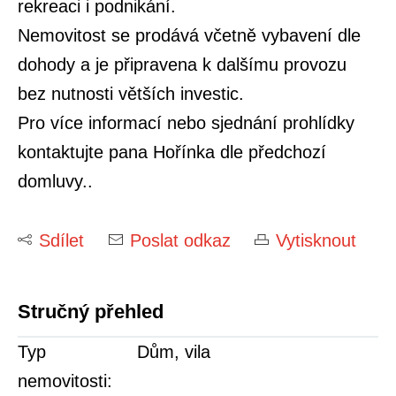
rekreaci i podnikání.
Nemovitost se prodává včetně vybavení dle
dohody a je připravena k dalšímu provozu
bez nutnosti větších investic.
Pro více informací nebo sjednání prohlídky
kontaktujte pana Hořínka dle předchozí
domluvy..
Sdílet
Poslat odkaz
Vytisknout
Stručný přehled
Typ
Dům, vila
nemovitosti: