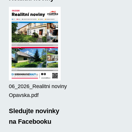
06_2026_Realitni noviny
Opavska.pdf
Sledujte novinky
na Facebooku