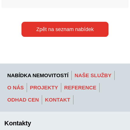
Zpět na seznam nabídek
NABÍDKA NEMOVITOSTÍ
NAŠE SLUŽBY
O NÁS
PROJEKTY
REFERENCE
ODHAD CEN
KONTAKT
Kontakty