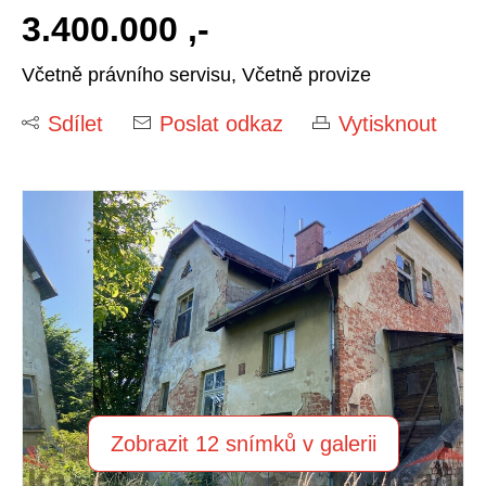
3.400.000 ,-
Včetně právního servisu, Včetně provize
Sdílet
Poslat odkaz
Vytisknout
Zobrazit 12 snímků v galerii