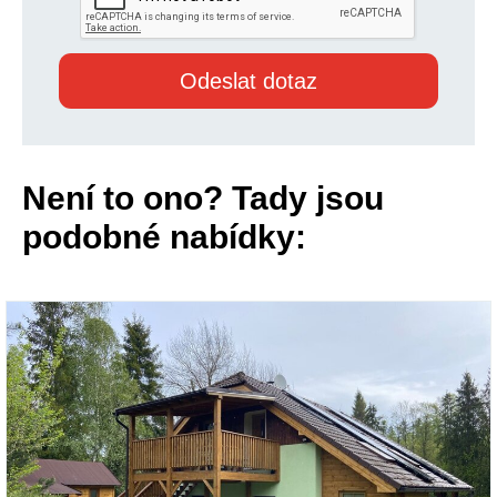
Není to ono? Tady jsou
podobné nabídky: