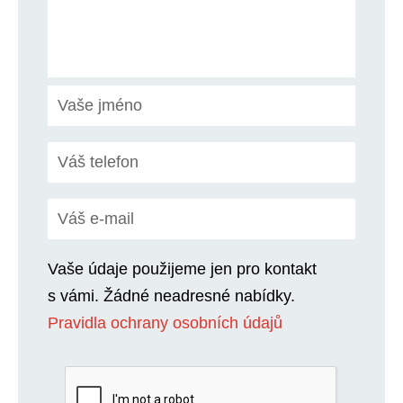
Vaše údaje použijeme jen pro kontakt
s vámi. Žádné neadresné nabídky.
Pravidla ochrany osobních údajů