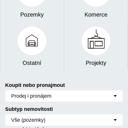
Pozemky
Komerce
Ostatní
Projekty
Koupit nebo pronajmout
Prodej i pronájem
Subtyp nemovitosti
Vše (pozemky)