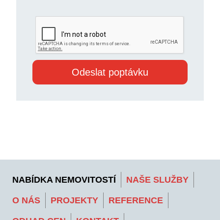
NABÍDKA NEMOVITOSTÍ
NAŠE SLUŽBY
O NÁS
PROJEKTY
REFERENCE