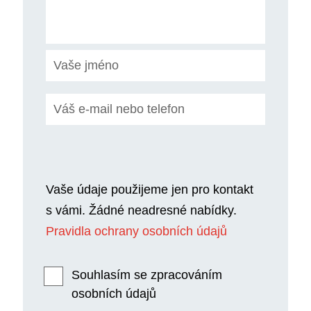
Vaše údaje použijeme jen pro kontakt
s vámi. Žádné neadresné nabídky.
Pravidla ochrany osobních údajů
Souhlasím se zpracováním
osobních údajů