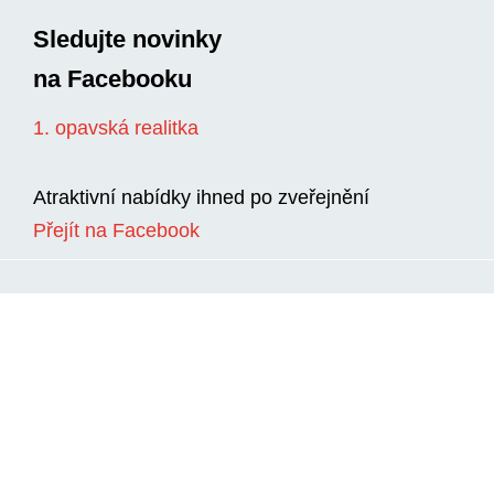
Sledujte novinky
na Facebooku
1. opavská realitka
Atraktivní nabídky ihned po zveřejnění
Přejít na Facebook