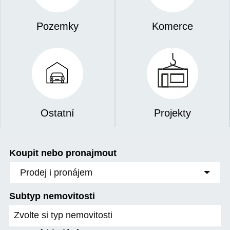
Pozemky
Komerce
Ostatní
Projekty
Koupit nebo pronajmout
Prodej i pronájem
Subtyp nemovitosti
Zvolte si typ nemovitosti