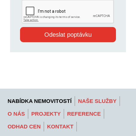
NABÍDKA NEMOVITOSTÍ
NAŠE SLUŽBY
O NÁS
PROJEKTY
REFERENCE
ODHAD CEN
KONTAKT