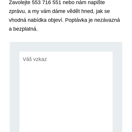
Zavolejte 553 716 551 nebo nám napište
zprávu, a my vám dáme vědět hned, jak se
vhodná nabídka objeví. Poptávka je nezávazná
a bezplatná.