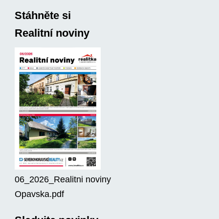
Stáhněte si
Realitní noviny
06_2026_Realitni noviny
Opavska.pdf