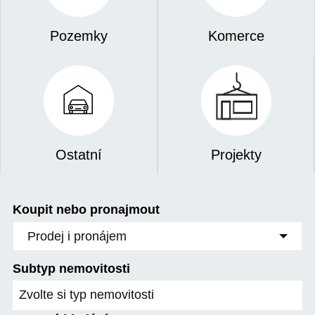
Pozemky
Komerce
Ostatní
Projekty
Koupit nebo pronajmout
Prodej i pronájem
Subtyp nemovitosti
Zvolte si typ nemovitosti