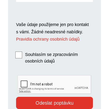
Vaše údaje použijeme jen pro kontakt
s vámi. Žádné neadresné nabídky.
Pravidla ochrany osobních údajů
Souhlasím se zpracováním
osobních údajů