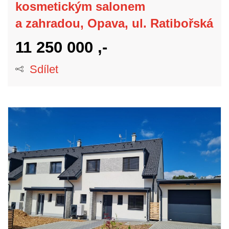
kosmetickým salonem
a zahradou, Opava, ul. Ratibořská
11 250 000 ,-
Sdílet