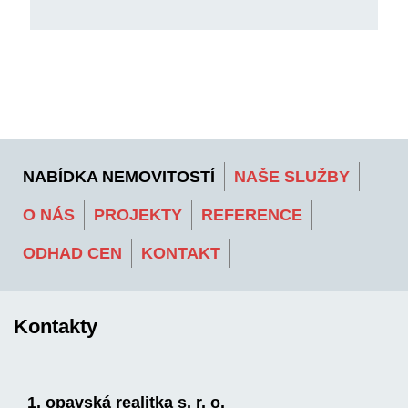
NABÍDKA NEMOVITOSTÍ
NAŠE SLUŽBY
O NÁS
PROJEKTY
REFERENCE
ODHAD CEN
KONTAKT
Kontakty
1. opavská realitka s. r. o.