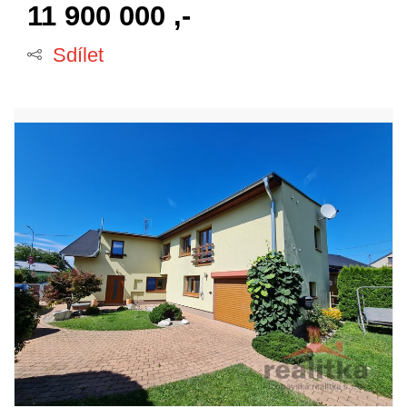
11 900 000 ,-
Sdílet