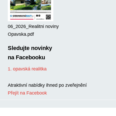
06_2026_Realitni noviny
Opavska.pdf
Sledujte novinky
na Facebooku
1. opavská realitka
Atraktivní nabídky ihned po zveřejnění
Přejít na Facebook