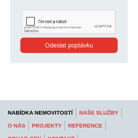
NABÍDKA NEMOVITOSTÍ
NAŠE SLUŽBY
O NÁS
PROJEKTY
REFERENCE