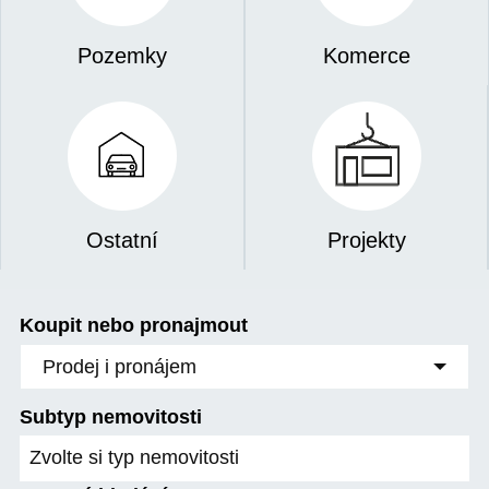
Pozemky
Komerce
Ostatní
Projekty
Koupit nebo pronajmout
Prodej i pronájem
Subtyp nemovitosti
Zvolte si typ nemovitosti