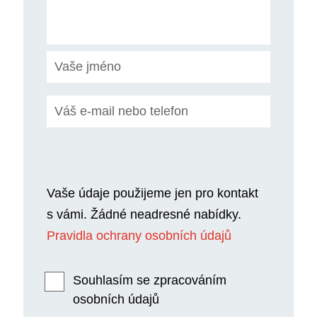
Vaše údaje použijeme jen pro kontakt
s vámi. Žádné neadresné nabídky.
Pravidla ochrany osobních údajů
Souhlasím se zpracováním
osobních údajů