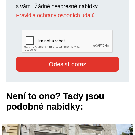
s vámi. Žádné neadresné nabídky.
Pravidla ochrany osobních údajů
Není to ono? Tady jsou
podobné nabídky: