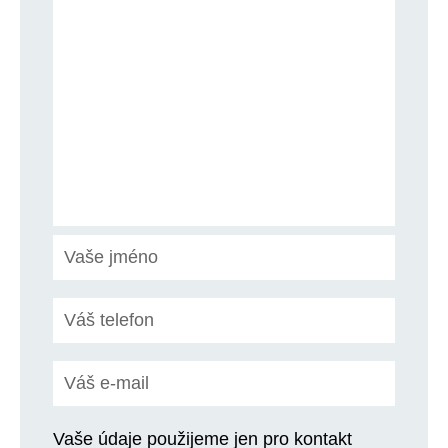
Vaše údaje použijeme jen pro kontakt