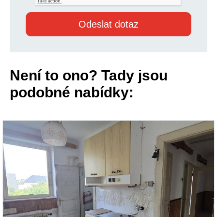
Není to ono? Tady jsou
podobné nabídky: