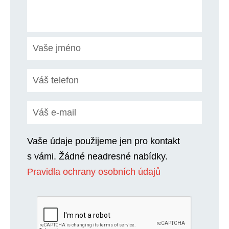
Vaše údaje použijeme jen pro kontakt
s vámi. Žádné neadresné nabídky.
Pravidla ochrany osobních údajů