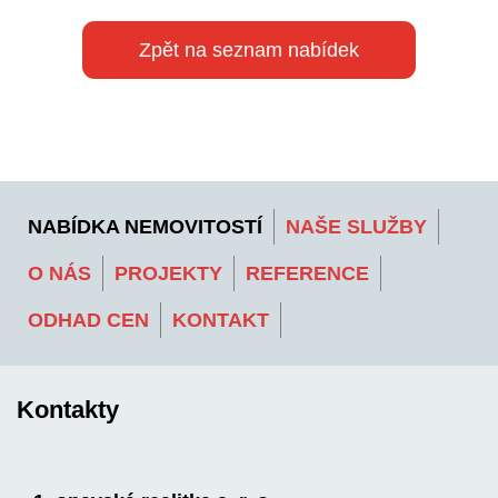
Zpět na seznam nabídek
NABÍDKA NEMOVITOSTÍ
NAŠE SLUŽBY
O NÁS
PROJEKTY
REFERENCE
ODHAD CEN
KONTAKT
Kontakty