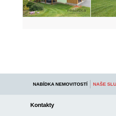
NABÍDKA NEMOVITOSTÍ
NAŠE SL
Kontakty