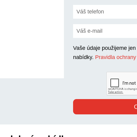
Vaše údaje použijeme jen
nabídky.
Pravidla ochrany