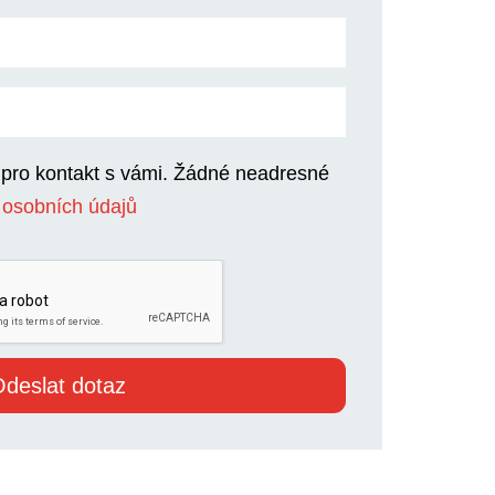
 pro kontakt s vámi. Žádné neadresné
 osobních údajů