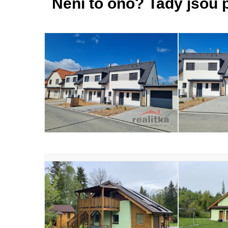
Není to ono? Tady jsou